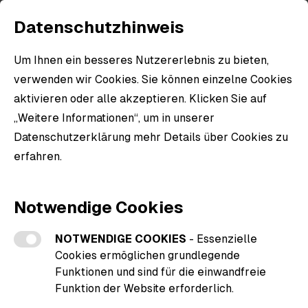
Datenschutzhinweis
Um Ihnen ein besseres Nutzererlebnis zu bieten,
verwenden wir Cookies. Sie können einzelne Cookies
aktivieren oder alle akzeptieren. Klicken Sie auf
„Weitere Informationen“, um in unserer
Datenschutzerklärung mehr Details über Cookies zu
erfahren.
Weitere Informationen zu den Cookies
Notwendige Cookies
NOTWENDIGE COOKIES
- Essenzielle
Cookies ermöglichen grundlegende
Funktionen und sind für die einwandfreie
Funktion der Website erforderlich.