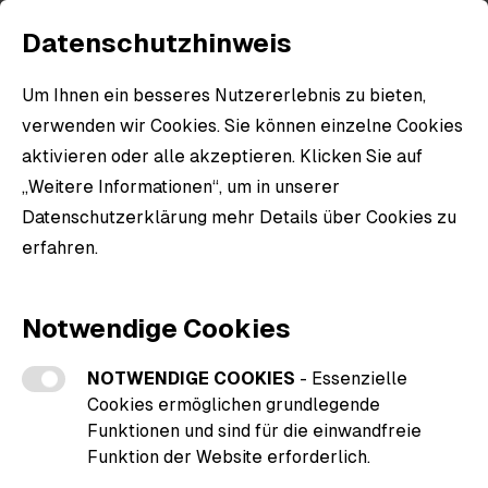
Datenschutzhinweis
Um Ihnen ein besseres Nutzererlebnis zu bieten,
verwenden wir Cookies. Sie können einzelne Cookies
aktivieren oder alle akzeptieren. Klicken Sie auf
„Weitere Informationen“, um in unserer
Datenschutzerklärung mehr Details über Cookies zu
erfahren.
Weitere Informationen zu den Cookies
Notwendige Cookies
NOTWENDIGE COOKIES
- Essenzielle
Cookies ermöglichen grundlegende
Funktionen und sind für die einwandfreie
Funktion der Website erforderlich.