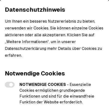
Datenschutzhinweis
Um Ihnen ein besseres Nutzererlebnis zu bieten,
verwenden wir Cookies. Sie können einzelne Cookies
aktivieren oder alle akzeptieren. Klicken Sie auf
„Weitere Informationen“, um in unserer
Datenschutzerklärung mehr Details über Cookies zu
erfahren.
Weitere Informationen zu den Cookies
Notwendige Cookies
NOTWENDIGE COOKIES
- Essenzielle
Cookies ermöglichen grundlegende
Funktionen und sind für die einwandfreie
Funktion der Website erforderlich.