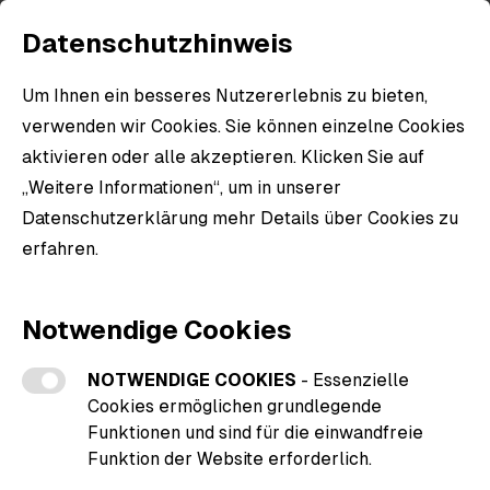
Datenschutzhinweis
Um Ihnen ein besseres Nutzererlebnis zu bieten,
verwenden wir Cookies. Sie können einzelne Cookies
aktivieren oder alle akzeptieren. Klicken Sie auf
„Weitere Informationen“, um in unserer
Datenschutzerklärung mehr Details über Cookies zu
erfahren.
Weitere Informationen zu den Cookies
Notwendige Cookies
NOTWENDIGE COOKIES
- Essenzielle
Cookies ermöglichen grundlegende
Funktionen und sind für die einwandfreie
Funktion der Website erforderlich.