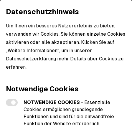
Datenschutzhinweis
Um Ihnen ein besseres Nutzererlebnis zu bieten,
verwenden wir Cookies. Sie können einzelne Cookies
aktivieren oder alle akzeptieren. Klicken Sie auf
„Weitere Informationen“, um in unserer
Datenschutzerklärung mehr Details über Cookies zu
erfahren.
Weitere Informationen zu den Cookies
Notwendige Cookies
NOTWENDIGE COOKIES
- Essenzielle
Cookies ermöglichen grundlegende
Funktionen und sind für die einwandfreie
Funktion der Website erforderlich.