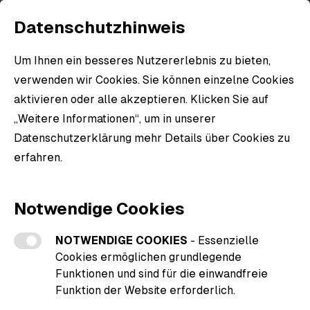
Datenschutzhinweis
Um Ihnen ein besseres Nutzererlebnis zu bieten,
verwenden wir Cookies. Sie können einzelne Cookies
aktivieren oder alle akzeptieren. Klicken Sie auf
„Weitere Informationen“, um in unserer
Datenschutzerklärung mehr Details über Cookies zu
erfahren.
Weitere Informationen zu den Cookies
Notwendige Cookies
NOTWENDIGE COOKIES
- Essenzielle
Cookies ermöglichen grundlegende
Funktionen und sind für die einwandfreie
Funktion der Website erforderlich.