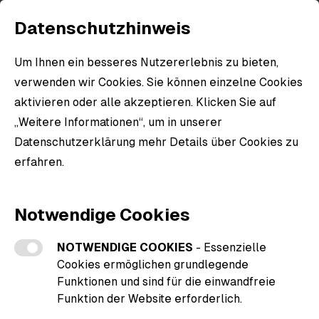
Datenschutzhinweis
Um Ihnen ein besseres Nutzererlebnis zu bieten,
verwenden wir Cookies. Sie können einzelne Cookies
aktivieren oder alle akzeptieren. Klicken Sie auf
„Weitere Informationen“, um in unserer
Datenschutzerklärung mehr Details über Cookies zu
erfahren.
Weitere Informationen zu den Cookies
Notwendige Cookies
NOTWENDIGE COOKIES
- Essenzielle
Cookies ermöglichen grundlegende
Funktionen und sind für die einwandfreie
Funktion der Website erforderlich.