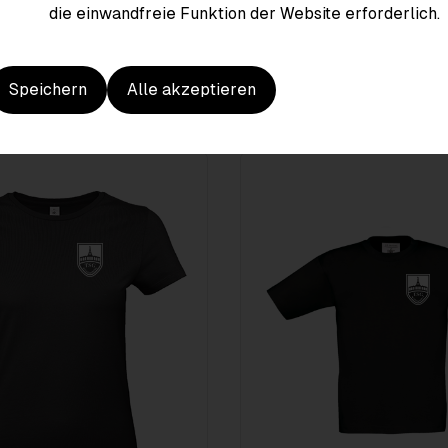
die einwandfreie Funktion der Website erforderlich.
Speichern
Alle akzeptieren