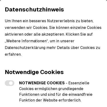
Datenschutzhinweis
Um Ihnen ein besseres Nutzererlebnis zu bieten,
verwenden wir Cookies. Sie können einzelne Cookies
aktivieren oder alle akzeptieren. Klicken Sie auf
„Weitere Informationen“, um in unserer
Datenschutzerklärung mehr Details über Cookies zu
erfahren.
Weitere Informationen zu den Cookies
Notwendige Cookies
NOTWENDIGE COOKIES
- Essenzielle
Cookies ermöglichen grundlegende
Funktionen und sind für die einwandfreie
Funktion der Website erforderlich.