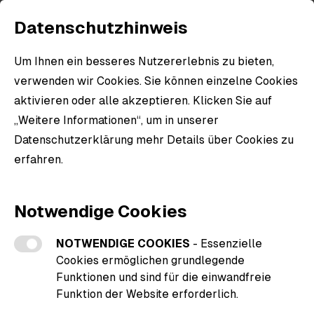
Datenschutzhinweis
Um Ihnen ein besseres Nutzererlebnis zu bieten,
verwenden wir Cookies. Sie können einzelne Cookies
aktivieren oder alle akzeptieren. Klicken Sie auf
„Weitere Informationen“, um in unserer
Datenschutzerklärung mehr Details über Cookies zu
erfahren.
Weitere Informationen zu den Cookies
Notwendige Cookies
NOTWENDIGE COOKIES
- Essenzielle
Cookies ermöglichen grundlegende
Funktionen und sind für die einwandfreie
Funktion der Website erforderlich.