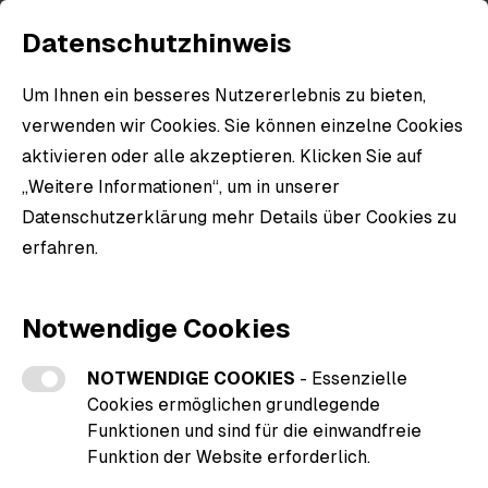
Datenschutzhinweis
Um Ihnen ein besseres Nutzererlebnis zu bieten,
verwenden wir Cookies. Sie können einzelne Cookies
aktivieren oder alle akzeptieren. Klicken Sie auf
„Weitere Informationen“, um in unserer
Datenschutzerklärung mehr Details über Cookies zu
erfahren.
Weitere Informationen zu den Cookies
Notwendige Cookies
NOTWENDIGE COOKIES
- Essenzielle
Cookies ermöglichen grundlegende
Funktionen und sind für die einwandfreie
Funktion der Website erforderlich.