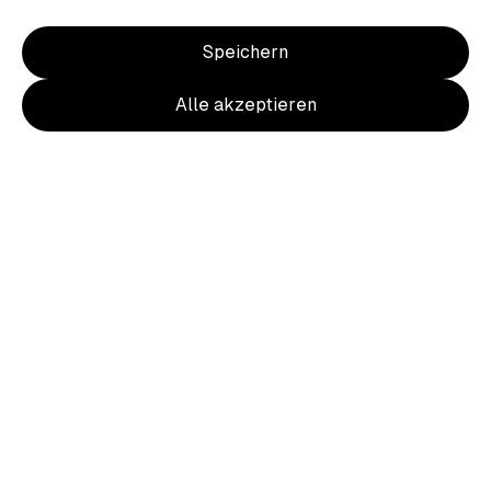
Speichern
Alle akzeptieren